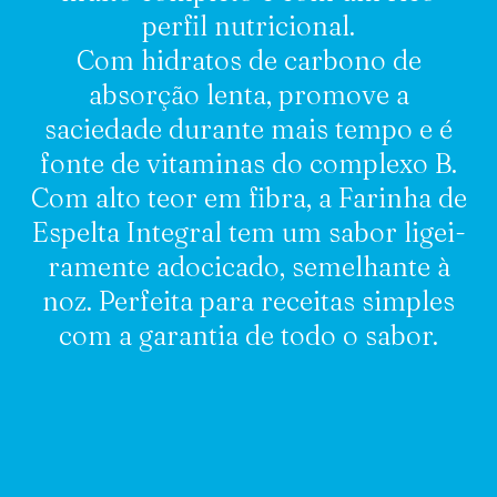
perfil nutricional.
Com hidratos de carbono de
absorção lenta, promove a
saciedade durante mais tempo e é
fonte de vitaminas do complexo B.
Com alto teor em fibra, a Farinha de
Espelta Integral tem um sabor ligei-
ramente adocicado, semelhante à
noz. Perfeita para receitas simples
com a garantia de todo o sabor.