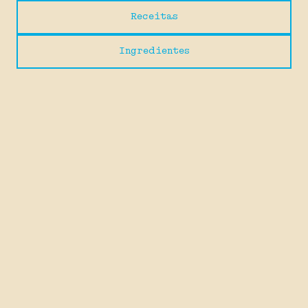
Receitas
Ingredientes