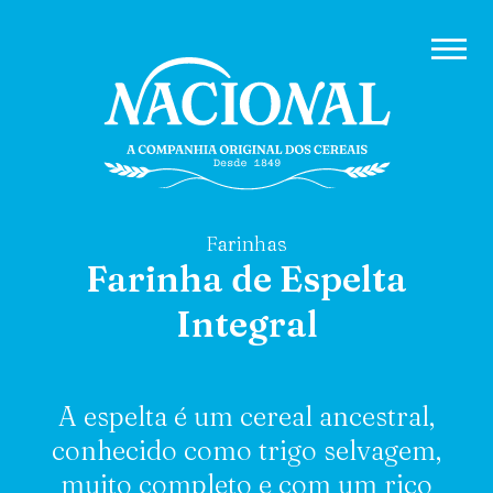
Farinhas
Farinha de Espelta
Integral
A espelta é um cereal ancestral,
conhecido como trigo selvagem,
muito completo e com um rico