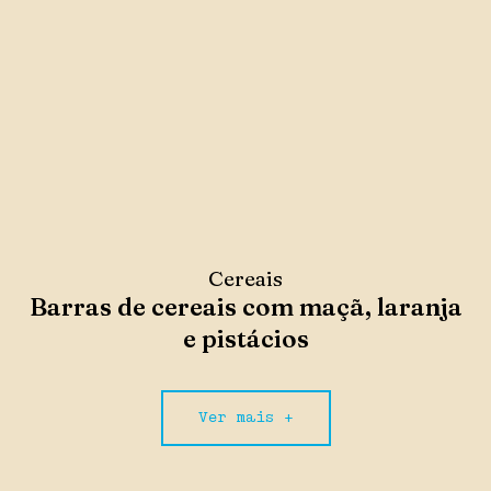
Cereais
Barras de cereais com maçã, laranja
e pistácios
Ver mais +