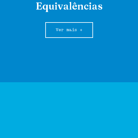
Equivalências
Ver mais +