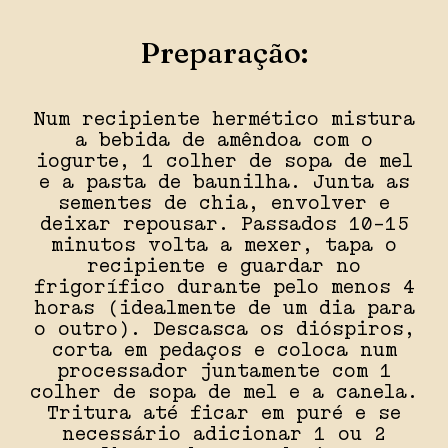
Preparação:
Num recipiente hermético mistura
a bebida de amêndoa com o
iogurte, 1 colher de sopa de mel
e a pasta de baunilha. Junta as
sementes de chia, envolver e
deixar repousar. Passados 10-15
minutos volta a mexer, tapa o
recipiente e guardar no
frigorífico durante pelo menos 4
horas (idealmente de um dia para
o outro). Descasca os dióspiros,
corta em pedaços e coloca num
processador juntamente com 1
colher de sopa de mel e a canela.
Tritura até ficar em puré e se
necessário adicionar 1 ou 2