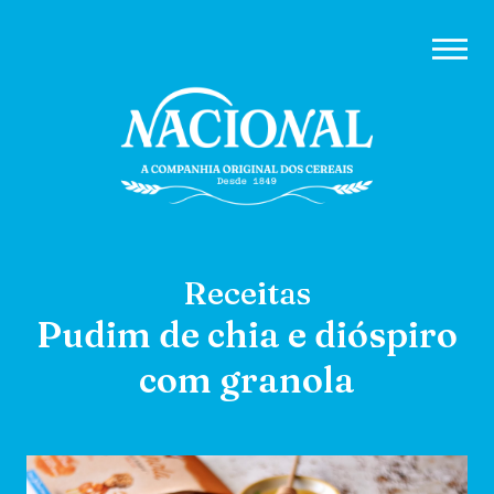
Receitas
Pudim de chia e dióspiro
com granola