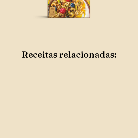
Receitas relacionadas: