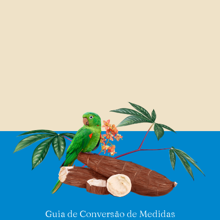
Guia de Conversão de Medidas