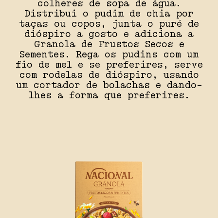
colheres de sopa de água.
Distribui o pudim de chia por
taças ou copos, junta o puré de
dióspiro a gosto e adiciona a
Granola de Frustos Secos e
Sementes. Rega os pudins com um
fio de mel e se preferires, serve
com rodelas de dióspiro, usando
um cortador de bolachas e dando-
lhes a forma que preferires.