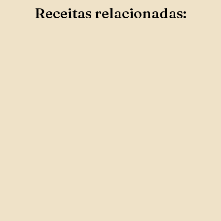
Receitas relacionadas: