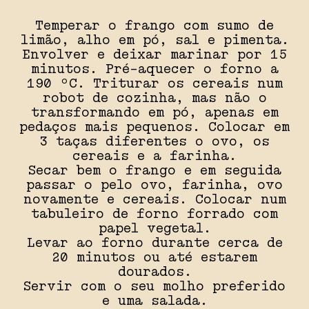
Temperar o frango com sumo de
limão, alho em pó, sal e pimenta.
Envolver e deixar marinar por 15
minutos. Pré-aquecer o forno a
190 ºC. Triturar os cereais num
robot de cozinha, mas não o
transformando em pó, apenas em
pedaços mais pequenos. Colocar em
3 taças diferentes o ovo, os
cereais e a farinha.
Secar bem o frango e em seguida
passar o pelo ovo, farinha, ovo
novamente e cereais. Colocar num
tabuleiro de forno forrado com
papel vegetal.
Levar ao forno durante cerca de
20 minutos ou até estarem
dourados.
Servir com o seu molho preferido
e uma salada.