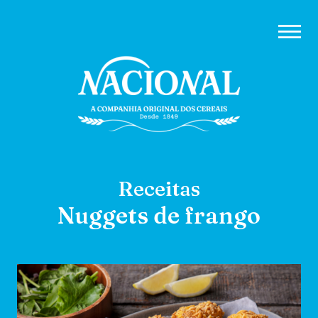
Receitas
Nuggets de frango