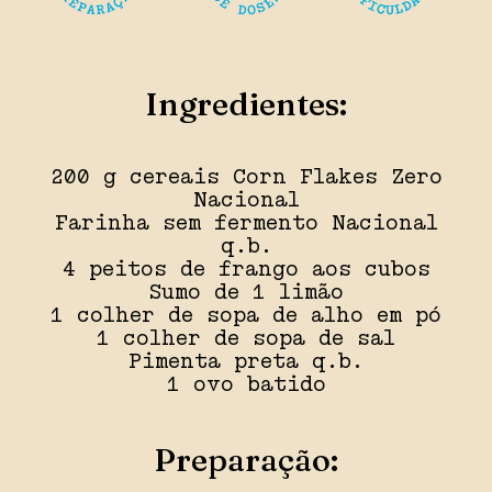
Ingredientes:
200 g cereais Corn Flakes Zero
Nacional
Farinha sem fermento Nacional
q.b.
4 peitos de frango aos cubos
Sumo de 1 limão
1 colher de sopa de alho em pó
1 colher de sopa de sal
Pimenta preta q.b.
1 ovo batido
Preparação: