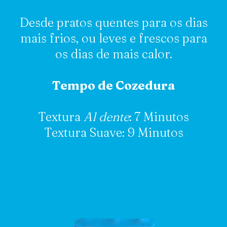
Desde pratos quentes para os dias
mais frios, ou leves e frescos para
os dias de mais calor.
Tempo de Cozedura
Textura
Al dente
: 7 Minutos
Textura Suave: 9 Minutos