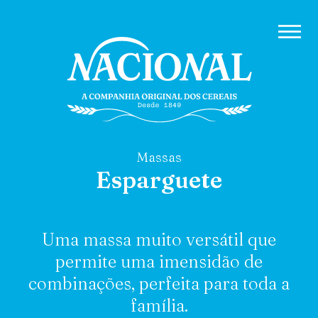
Massas
Esparguete
Uma massa muito versátil que
permite uma imensidão de
combinações, perfeita para toda a
família.