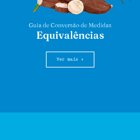
Guia de Conversão de Medidas
Equivalências
Ver mais +