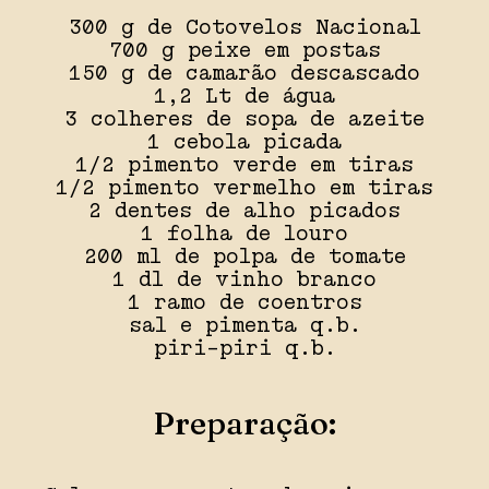
300 g de Cotovelos Nacional
700 g peixe em postas
150 g de camarão descascado
1,2 Lt de água
3 colheres de sopa de azeite
1 cebola picada
1/2 pimento verde em tiras
1/2 pimento vermelho em tiras
2 dentes de alho picados
1 folha de louro
200 ml de polpa de tomate
1 dl de vinho branco
1 ramo de coentros
sal e pimenta q.b.
piri-piri q.b.
Preparação: