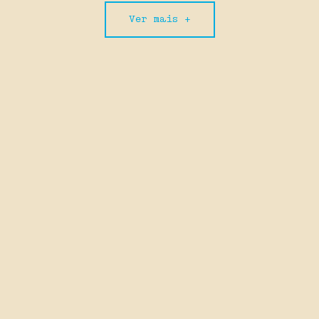
Ver mais +