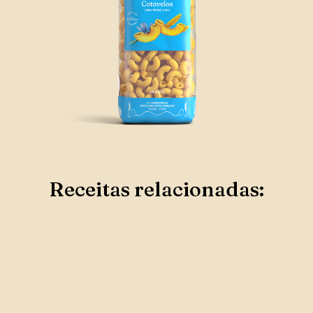
Receitas relacionadas: