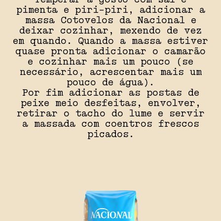
pimenta e piri-piri, adicionar a
massa Cotovelos da Nacional e
deixar cozinhar, mexendo de vez
em quando. Quando a massa estiver
quase pronta adicionar o camarão
e cozinhar mais um pouco (se
necessário, acrescentar mais um
pouco de água).
Por fim adicionar as postas de
peixe meio desfeitas, envolver,
retirar o tacho do lume e servir
a massada com coentros frescos
picados.