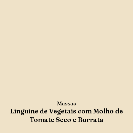
Massas
Linguine de Vegetais com Molho de
Tomate Seco e Burrata