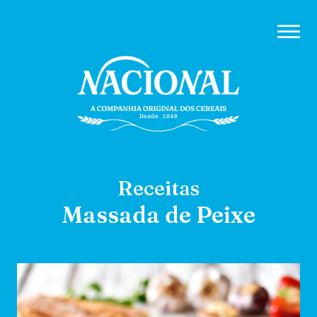
Receitas
Massada de Peixe