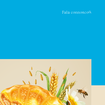
Fala connosco