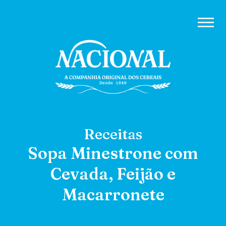
Receitas
Sopa Minestrone com
Cevada, Feijão e
Macarronete