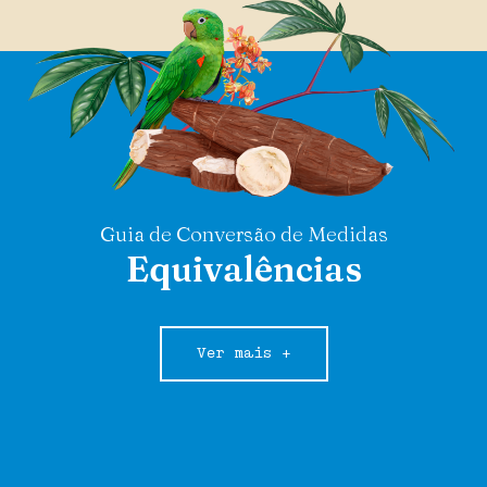
Guia de Conversão de Medidas
Equivalências
Ver mais +