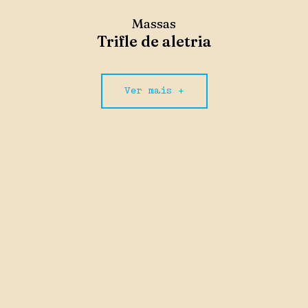
Massas
Trifle de aletria
Ver mais +