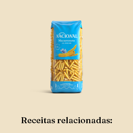
Receitas relacionadas: