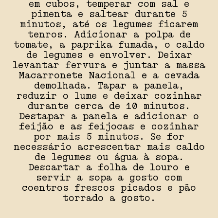
em cubos, temperar com sal e
pimenta e saltear durante 5
minutos, até os legumes ficarem
tenros. Adicionar a polpa de
tomate, a paprika fumada, o caldo
de legumes e envolver. Deixar
levantar fervura e juntar a massa
Macarronete Nacional e a cevada
demolhada. Tapar a panela,
reduzir o lume e deixar cozinhar
durante cerca de 10 minutos.
Destapar a panela e adicionar o
feijão e as feijocas e cozinhar
por mais 5 minutos. Se for
necessário acrescentar mais caldo
de legumes ou água à sopa.
Descartar a folha de louro e
servir a sopa a gosto com
coentros frescos picados e pão
torrado a gosto.