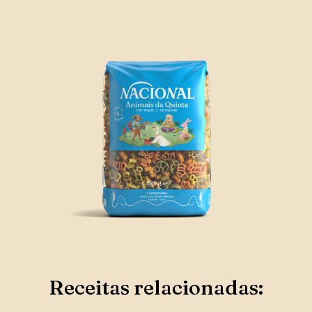
Receitas relacionadas: