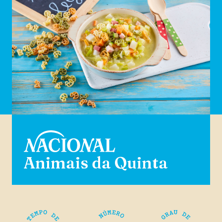
Animais da Quinta