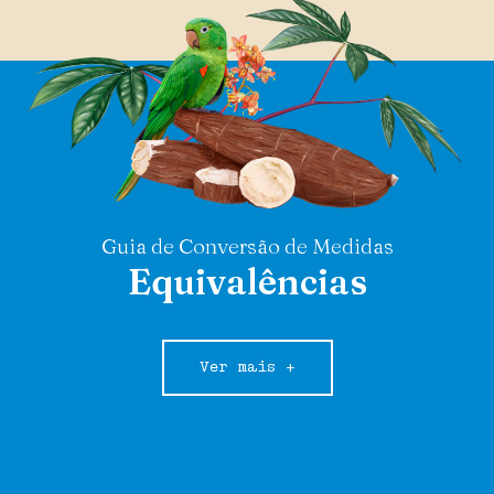
Guia de Conversão de Medidas
Equivalências
Ver mais +