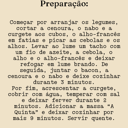
Preparação:
Começar por arranjar os legumes,
cortar a cenoura, o nabo e a
curgete aos cubos, o alho-francês
em fatias e picar as cebolas e os
alhos. Levar ao lume um tacho com
um fio de azeite, a cebola, o
alho e o alho-francês e deixar
refogar em lume brando. De
seguida, juntar o bacon, a
cenoura e o nabo e deixe cozinhar
durante 3 minutos.
Por fim, acrescentar a curgete,
cobrir com água, temperar com sal
e deixar ferver durante 2
minutos. Adicionar a massa “A
Quinta” e deixar cozinhar por
mais 9 minutos. Servir quente.