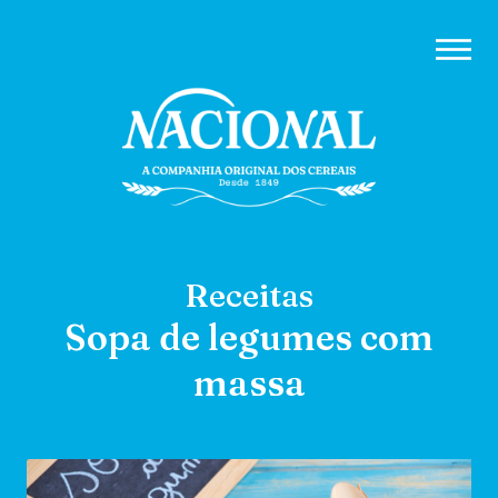
Receitas
Sopa de legumes com
massa