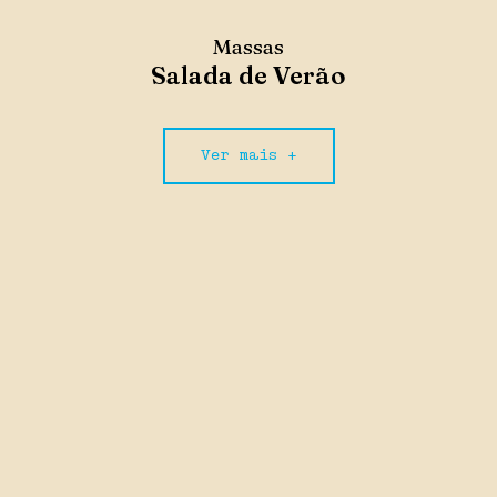
Massas
Salada de Verão
Ver mais +