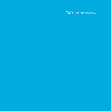
Fala connosco