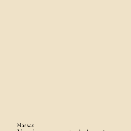
Massas