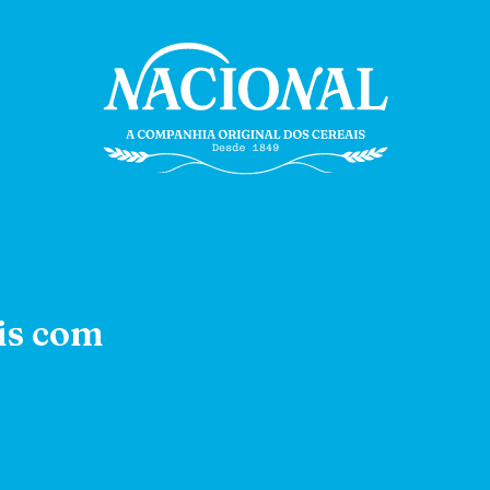
is com