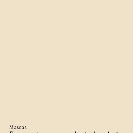
Massas