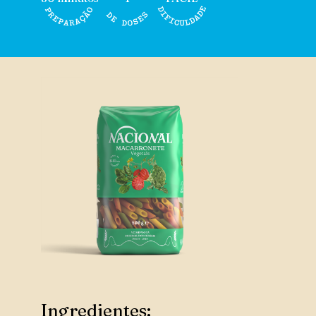
Ingredientes: