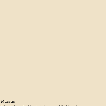
Massas