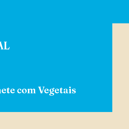
ete com Vegetais