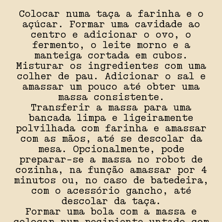
Colocar numa taça a farinha e o
açúcar. Formar uma cavidade ao
centro e adicionar o ovo, o
fermento, o leite morno e a
manteiga cortada em cubos.
Misturar os ingredientes com uma
colher de pau. Adicionar o sal e
amassar um pouco até obter uma
massa consistente.
Transferir a massa para uma
bancada limpa e ligeiramente
polvilhada com farinha e amassar
com as mãos, até se descolar da
mesa. Opcionalmente, pode
preparar-se a massa no robot de
cozinha, na função amassar por 4
minutos ou, no caso de batedeira,
com o acessório gancho, até
descolar da taça.
Formar uma bola com a massa e