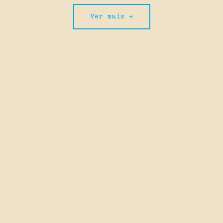
Ver mais +