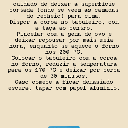
cuidado de deixar a superfície
cortada (onde se veem as camadas
do recheio) para cima.
Dispor a coroa no tabuleiro, com
a taça ao centro.
Pincelar com a gema de ovo e
deixar repousar por mais meia
hora, enquanto se aquece o forno
nos 200 ºC.
Colocar o tabuleiro com a coroa
no forno, reduzir a temperatura
para os 170 ºC e deixar por cerca
de 30 minutos.
Caso comece a ficar demasiado
escura, tapar com papel alumínio.