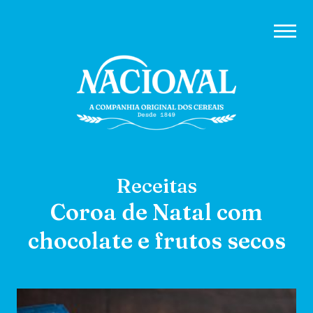
Receitas
Coroa de Natal com
chocolate e frutos secos