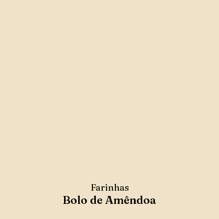
Farinhas
Bolo de Amêndoa