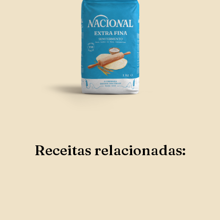
Receitas relacionadas: