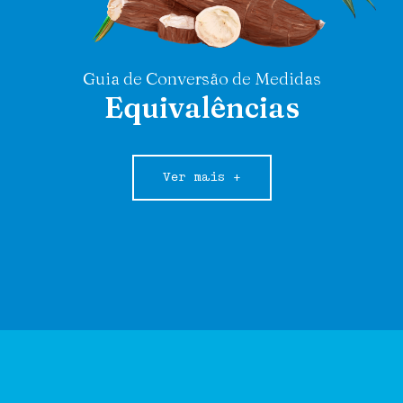
Guia de Conversão de Medidas
Equivalências
Ver mais +