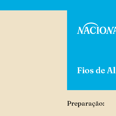
Fios de Al
Preparação: