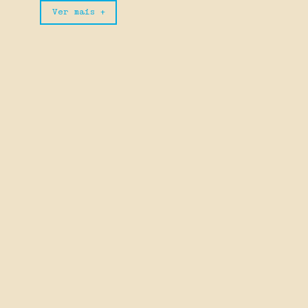
Ver mais +