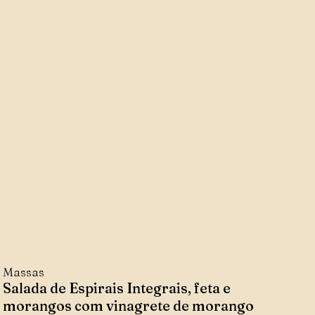
Massas
Salada de Espirais Integrais, feta e
morangos com vinagrete de morango