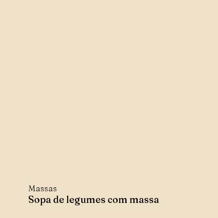
Massas
Sopa de legumes com massa