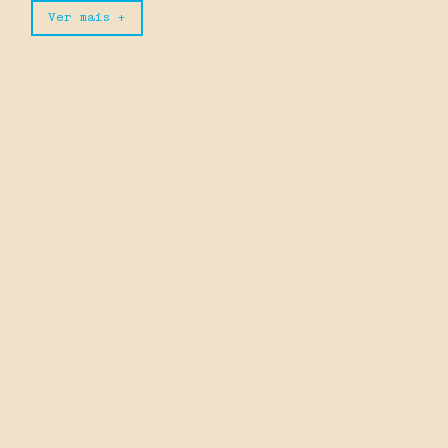
Ver mais +