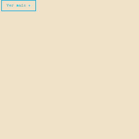
Ver mais +