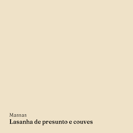
Massas
Lasanha de presunto e couves