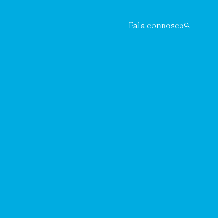
Fala connosco