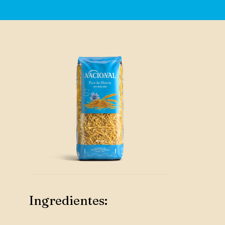
Ingredientes: