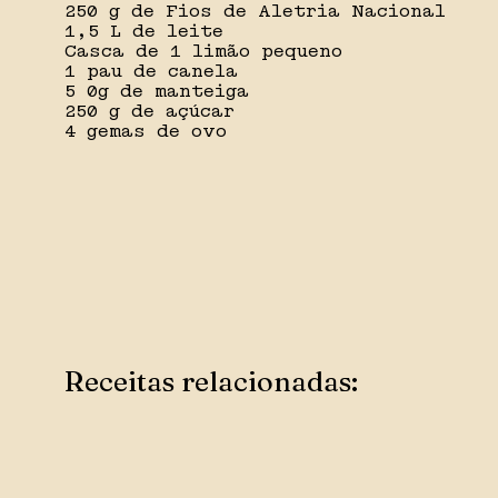
250 g de Fios de Aletria Nacional
1,5 L de leite
Casca de 1 limão pequeno
1 pau de canela
5 0g de manteiga
250 g de açúcar
4 gemas de ovo
Receitas relacionadas: