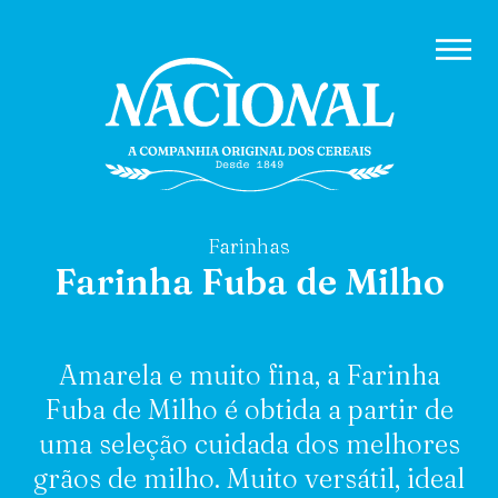
Farinhas
Farinha Fuba de Milho
Amarela e muito fina, a Farinha
Fuba de Milho é obtida a partir de
uma seleção cuidada dos melhores
grãos de milho. Muito versátil, ideal