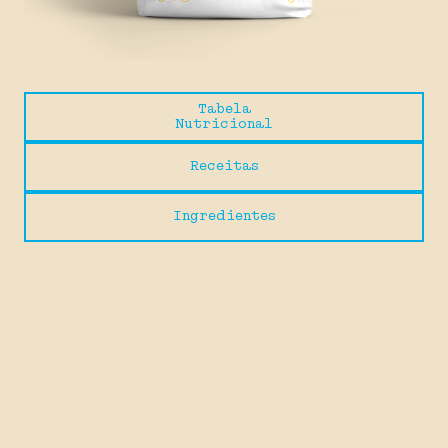
Tabela
Nutricional
Receitas
Ingredientes