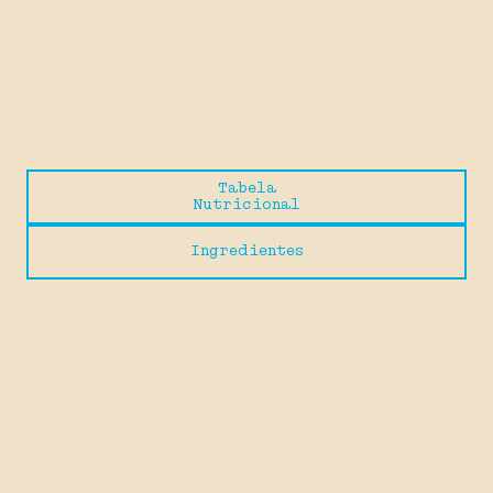
Tabela
Nutricional
Ingredientes