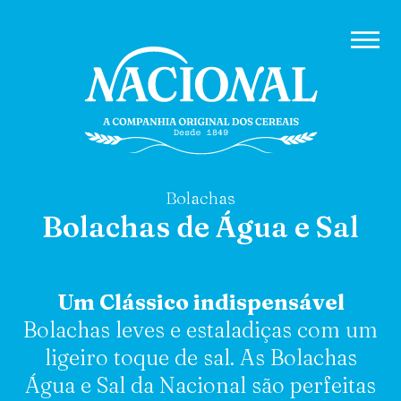
Bolachas
Bolachas de Água e Sal
Um Clássico indispensável
Bolachas leves e estaladiças com um
ligeiro toque de sal. As Bolachas
Água e Sal da Nacional são perfeitas