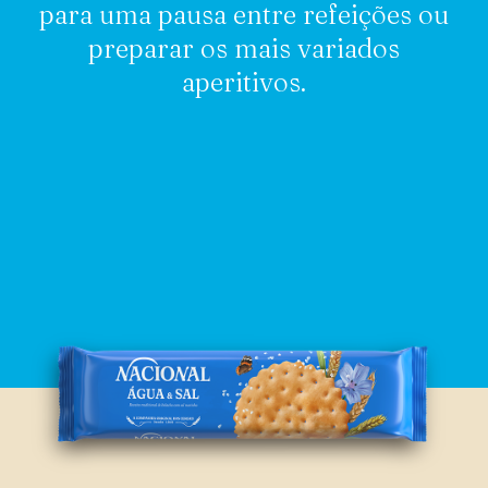
para uma pausa entre refeições ou
preparar os mais variados
aperitivos.