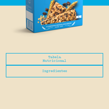
Tabela
Nutricional
Ingredientes