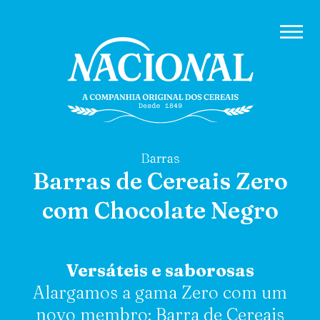
Barras
Barras de Cereais Zero
com Chocolate Negro
Versáteis e saborosas
Alargamos a gama Zero com um
novo membro: Barra de Cereais