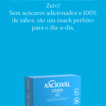
Zero!
Sem açúcares adicionados e 100%
de sabor, são um snack perfeito
para o dia-a-dia.